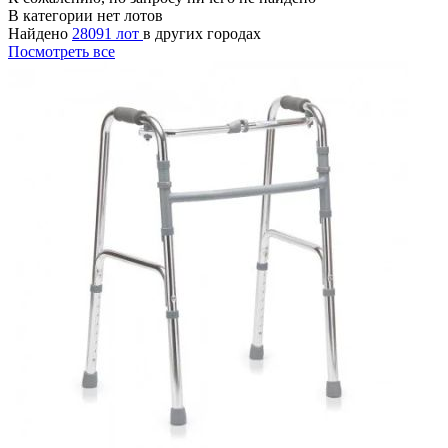
В категории нет лотов
Найдено
28091 лот
в других городах
Посмотреть все