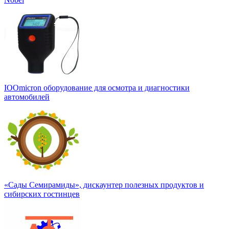
IOOmicron оборудование для осмотра и диагностики
автомобилей
«Сады Семирамиды», дискаунтер полезных продуктов и
сибирских гостинцев